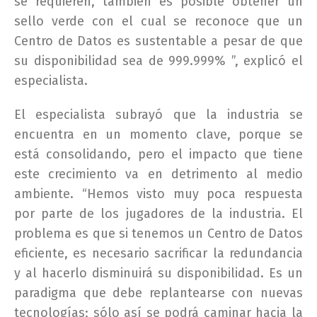
se requieren, también es posible obtener un
sello verde con el cual se reconoce que un
Centro de Datos es sustentable a pesar de que
su disponibilidad sea de 999.999% ”, explicó el
especialista.
El especialista subrayó que la industria se
encuentra en un momento clave, porque se
está consolidando, pero el impacto que tiene
este crecimiento va en detrimento al medio
ambiente. “Hemos visto muy poca respuesta
por parte de los jugadores de la industria. El
problema es que si tenemos un Centro de Datos
eficiente, es necesario sacrificar la redundancia
y al hacerlo disminuirá su disponibilidad. Es un
paradigma que debe replantearse con nuevas
tecnologías; sólo así se podrá caminar hacia la