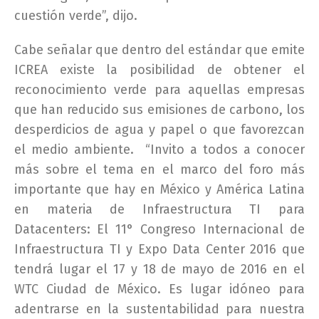
cuestión verde”, dijo.
Cabe señalar que dentro del estándar que emite
ICREA existe la posibilidad de obtener el
reconocimiento verde para aquellas empresas
que han reducido sus emisiones de carbono, los
desperdicios de agua y papel o que favorezcan
el medio ambiente. “Invito a todos a conocer
más sobre el tema en el marco del foro más
importante que hay en México y América Latina
en materia de Infraestructura TI para
Datacenters: El 11° Congreso Internacional de
Infraestructura TI y Expo Data Center 2016 que
tendrá lugar el 17 y 18 de mayo de 2016 en el
WTC Ciudad de México. Es lugar idóneo para
adentrarse en la sustentabilidad para nuestra