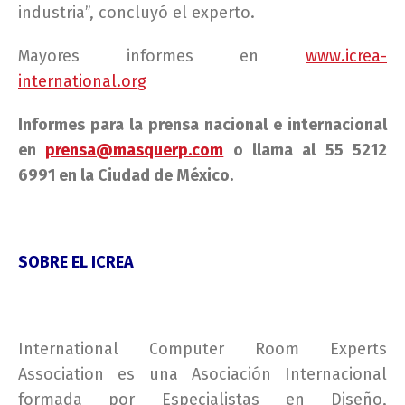
industria”, concluyó el experto.
Mayores informes en
www.icrea-
international.org
Informes para la prensa nacional e internacional
en
prensa@masquerp.com
o llama al 55 5212
6991 en la Ciudad de México.
SOBRE EL ICREA
International Computer Room Experts
Association es una Asociación Internacional
formada por Especialistas en Diseño,