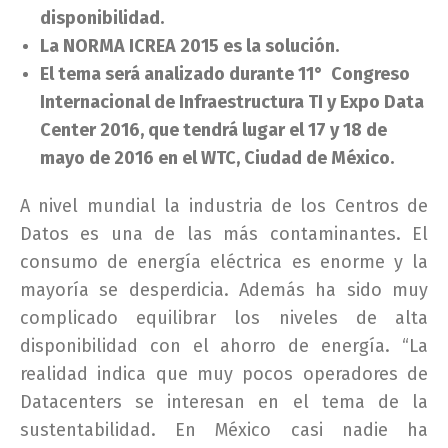
disponibilidad.
La NORMA ICREA 2015 es la solución.
El tema será analizado durante
11° Congreso
Internacional de Infraestructura TI y Expo Data
Center 2016, que tendrá lugar el 17 y 18 de
mayo de 2016 en el WTC, Ciudad de México.
A nivel mundial la industria de los Centros de
Datos es una de las más contaminantes. El
consumo de energía eléctrica es enorme y la
mayoría se desperdicia. Además ha sido muy
complicado equilibrar los niveles de alta
disponibilidad con el ahorro de energía. “La
realidad indica que muy pocos operadores de
Datacenters se interesan en el tema de la
sustentabilidad. En México casi nadie ha