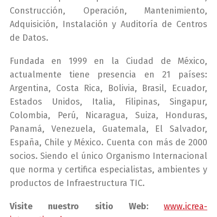
Construcción, Operación, Mantenimiento,
Adquisición, Instalación y Auditoría de Centros
de Datos.
Fundada en 1999 en la Ciudad de México,
actualmente tiene presencia en 21 países:
Argentina, Costa Rica, Bolivia, Brasil, Ecuador,
Estados Unidos, Italia, Filipinas, Singapur,
Colombia, Perú, Nicaragua, Suiza, Honduras,
Panamá, Venezuela, Guatemala, El Salvador,
España, Chile y México. Cuenta con más de 2000
socios. Siendo el único Organismo Internacional
que norma y certifica especialistas, ambientes y
productos de Infraestructura TIC.
Visite nuestro sitio Web:
www.icrea-