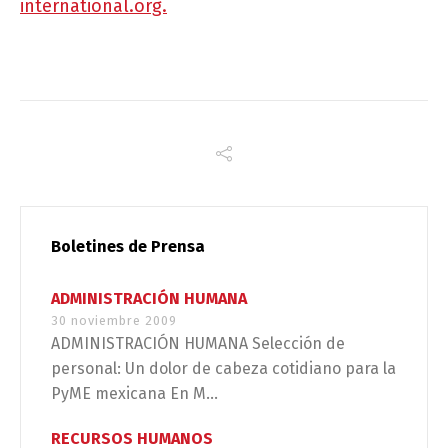
international.org.
Boletines de Prensa
ADMINISTRACIÓN HUMANA
30 noviembre 2009
ADMINISTRACIÓN HUMANA Selección de
personal: Un dolor de cabeza cotidiano para la
PyME mexicana En M...
RECURSOS HUMANOS