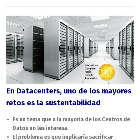
En Datacenters, uno de los mayores
retos es la sustentabilidad
Es un tema que a la mayoría de los Centros de
Datos no les interesa.
El problema es que implicaría sacrificar