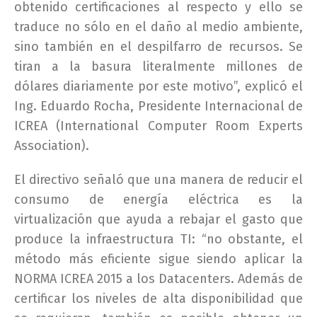
obtenido certificaciones al respecto y ello se
traduce no sólo en el daño al medio ambiente,
sino también en el despilfarro de recursos. Se
tiran a la basura literalmente millones de
dólares diariamente por este motivo”, explicó el
Ing. Eduardo Rocha, Presidente Internacional de
ICREA (International Computer Room Experts
Association).
El directivo señaló que una manera de reducir el
consumo de energía eléctrica es la
virtualización que ayuda a rebajar el gasto que
produce la infraestructura TI: “no obstante, el
método más eficiente sigue siendo aplicar la
NORMA ICREA 2015 a los Datacenters. Además de
certificar los niveles de alta disponibilidad que