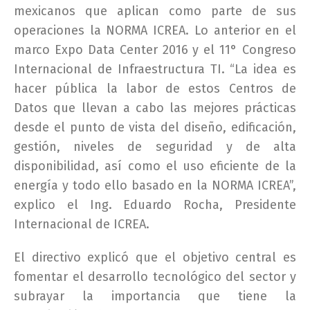
mexicanos que aplican como parte de sus
operaciones la NORMA ICREA. Lo anterior en el
marco Expo Data Center 2016 y el 11° Congreso
Internacional de Infraestructura TI. “La idea es
hacer pública la labor de estos Centros de
Datos que llevan a cabo las mejores prácticas
desde el punto de vista del diseño, edificación,
gestión, niveles de seguridad y de alta
disponibilidad, así como el uso eficiente de la
energía y todo ello basado en la NORMA ICREA”,
explico el Ing. Eduardo Rocha, Presidente
Internacional de ICREA.
El directivo explicó que el objetivo central es
fomentar el desarrollo tecnológico del sector y
subrayar la importancia que tiene la