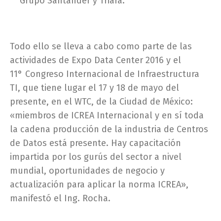
Grupo Santander y Triara.
Todo ello se lleva a cabo como parte de las
actividades de Expo Data Center 2016 y el
11° Congreso Internacional de Infraestructura
TI, que tiene lugar el 17 y 18 de mayo del
presente, en el WTC, de la Ciudad de México:
«miembros de ICREA Internacional y en sí toda
la cadena producción de la industria de Centros
de Datos está presente. Hay capacitación
impartida por los gurús del sector a nivel
mundial, oportunidades de negocio y
actualización para aplicar la norma ICREA»,
manifestó el Ing. Rocha.