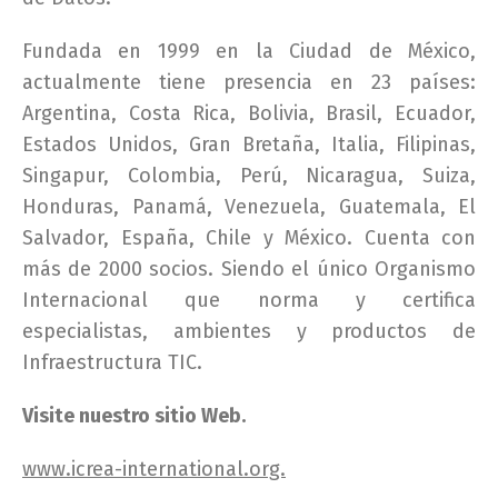
Fundada en 1999 en la Ciudad de México,
actualmente tiene presencia en 23 países:
Argentina, Costa Rica, Bolivia, Brasil, Ecuador,
Estados Unidos, Gran Bretaña, Italia, Filipinas,
Singapur, Colombia, Perú, Nicaragua, Suiza,
Honduras, Panamá, Venezuela, Guatemala, El
Salvador, España, Chile y México. Cuenta con
más de 2000 socios. Siendo el único Organismo
Internacional que norma y certifica
especialistas, ambientes y productos de
Infraestructura TIC.
Visite nuestro sitio Web.
www.icrea-international.org.