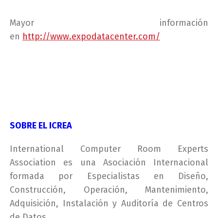
Mayor información
en
http://www.expodatacenter.com/
SOBRE EL ICREA
International Computer Room Experts
Association es una Asociación Internacional
formada por Especialistas en Diseño,
Construcción, Operación, Mantenimiento,
Adquisición, Instalación y Auditoría de Centros
de Datos.