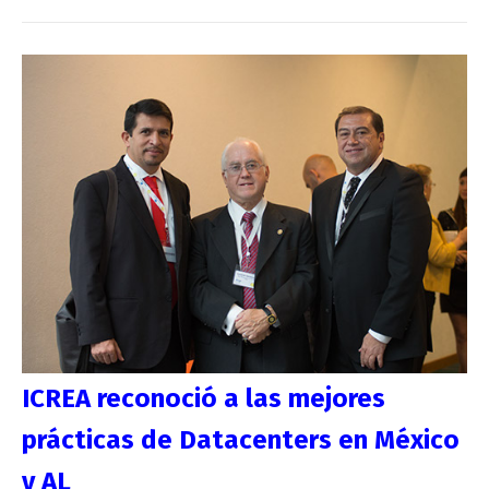
ICREA reconoció a las mejores
prácticas de Datacenters en México
y AL