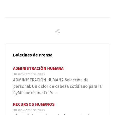
Boletines de Prensa
ADMINISTRACIÓN HUMANA
30 noviembre 2009
ADMINISTRACIÓN HUMANA Selección de
personal: Un dolor de cabeza cotidiano para la
PyME mexicana En M...
RECURSOS HUMANOS
30 noviembre 2009