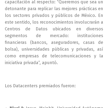
capacitación al respecto: “Queremos que sea un
detonante para replicar las mejores prácticas en
los sectores privados y públicos de México. En
este sentido, los reconocimientos involucrarán a
Centros de Datos ubicados en diversos
segmentos de mercado: instituciones
financieras (bancos, aseguradores, casas de
bolsa), universidades públicas y privadas, así
como empresas de telecomunicaciones y la
iniciativa privada”, apuntó.
Los Datacenters premiados fueron: