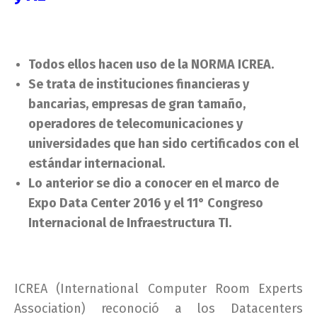
Todos ellos hacen uso de la NORMA ICREA.
Se trata de instituciones financieras y
bancarias, empresas de gran tamaño,
operadores de telecomunicaciones y
universidades que han sido certificados con el
estándar internacional.
Lo anterior se dio a conocer en el marco de
Expo Data Center 2016 y el
11° Congreso
Internacional de Infraestructura TI.
ICREA (International Computer Room Experts
Association) reconoció a los Datacenters