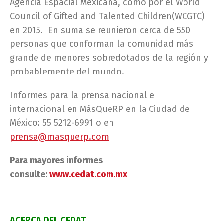
Agencia Espacial Mexicana, como por el World
Council of Gifted and Talented Children(WCGTC)
en 2015. En suma se reunieron cerca de 550
personas que conforman la comunidad más
grande de menores sobredotados de la región y
probablemente del mundo.
Informes para la prensa nacional e
internacional en MásQueRP en la Ciudad de
México: 55 5212-6991 o en
prensa@masquerp.com
Para mayores informes
consulte:
www.cedat.com.mx
ACERCA DEL CEDAT