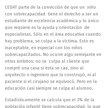
CEDAT parte de la convicción de que un niño
con sobrecapacidad tiene el derecho a ser un
estudiante de excelencia académica y lo único
que requiere es la ayuda y orientación de
especialistas. Sólo en el área educativa cuando
hay problema, se culpa a la víctima. Esto es
inaceptable, en especial con los niños
sobrecapacitados. No ocurre algo semejante en
otros ámbitos: no se culpa al cliente que
compró una casa si ésta se cae, sino al
arquitecto o ingeniero que la construyó, ni al
paciente si el cirujano se equivocó. Pero en la
educación casi siempre se culpa al alumno.
Estadísticamente se calcula que el 3% de la
población infantil tiene sobrecapacidad, lo que