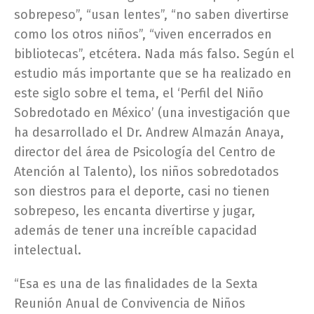
sobrepeso”, “usan lentes”, “no saben divertirse
como los otros niños”, “viven encerrados en
bibliotecas”, etcétera. Nada más falso. Según el
estudio más importante que se ha realizado en
este siglo sobre el tema, el ‘Perfil del Niño
Sobredotado en México’ (una investigación que
ha desarrollado el Dr. Andrew Almazán Anaya,
director del área de Psicología del Centro de
Atención al Talento), los niños sobredotados
son diestros para el deporte, casi no tienen
sobrepeso, les encanta divertirse y jugar,
además de tener una increíble capacidad
intelectual.
“Esa es una de las finalidades de la Sexta
Reunión Anual de Convivencia de Niños