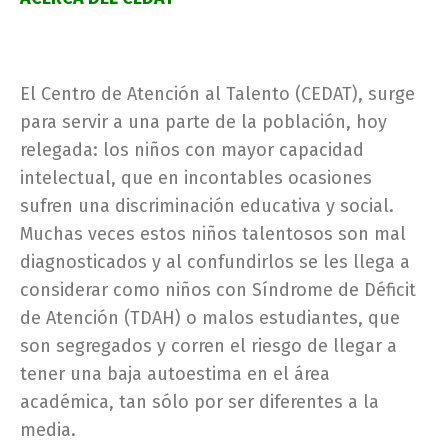
El Centro de Atención al Talento (CEDAT), surge
para servir a una parte de la población, hoy
relegada: los niños con mayor capacidad
intelectual, que en incontables ocasiones
sufren una discriminación educativa y social.
Muchas veces estos niños talentosos son mal
diagnosticados y al confundirlos se les llega a
considerar como niños con Síndrome de Déficit
de Atención (TDAH) o malos estudiantes, que
son segregados y corren el riesgo de llegar a
tener una baja autoestima en el área
académica, tan sólo por ser diferentes a la
media.