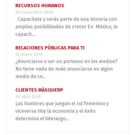
RECURSOS HUMANOS
30 noviembre 2009
Capacítate y serás parte de una minoría con
amplias posibilidades de crecer En México, la
capacit...
RELACIONES PÚBLICAS PARA TI
15 enero 2010
¿Anunciarse o ser un portavoz en los medios?
No tiene nada de malo anunciarse en algún
medio de co...
CLIENTES MÁSQUERP
30 abril 2010
Los hombres que juegan el rol femenino y
viceversa Hoy la economía y el éxito
determina el liderazgo...