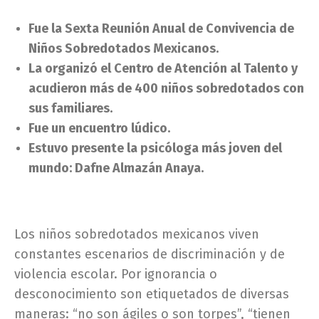
Fue la
Sexta Reunión Anual de Convivencia de
Niños Sobredotados Mexicanos.
La organizó el Centro de Atención al Talento y
acudieron más de 400 niños sobredotados con
sus familiares.
Fue un encuentro lúdico.
Estuvo presente la psicóloga más joven del
mundo: Dafne Almazán Anaya.
Los niños sobredotados mexicanos viven
constantes escenarios de discriminación y de
violencia escolar. Por ignorancia o
desconocimiento son etiquetados de diversas
maneras: “no son ágiles o son torpes”, “tienen