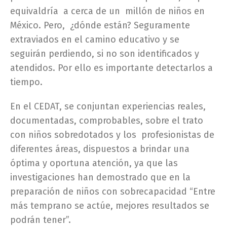
equivaldría a cerca de un millón de niños en
México. Pero, ¿dónde están? Seguramente
extraviados en el camino educativo y se
seguirán perdiendo, si no son identificados y
atendidos. Por ello es importante detectarlos a
tiempo.
En el CEDAT, se conjuntan experiencias reales,
documentadas, comprobables, sobre el trato
con niños sobredotados y los profesionistas de
diferentes áreas, dispuestos a brindar una
óptima y oportuna atención, ya que las
investigaciones han demostrado que en la
preparación de niños con sobrecapacidad “Entre
más temprano se actúe, mejores resultados se
podrán tener”.