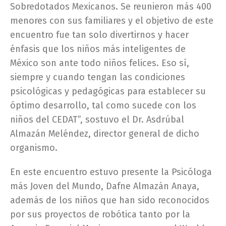
Sobredotados Mexicanos. Se reunieron más 400
menores con sus familiares y el objetivo de este
encuentro fue tan solo divertirnos y hacer
énfasis que los niños más inteligentes de
México son ante todo niños felices. Eso sí,
siempre y cuando tengan las condiciones
psicológicas y pedagógicas para establecer su
óptimo desarrollo, tal como sucede con los
niños del CEDAT”, sostuvo el Dr. Asdrúbal
Almazán Meléndez, director general de dicho
organismo.
En este encuentro estuvo presente la Psicóloga
más Joven del Mundo, Dafne Almazán Anaya,
además de los niños que han sido reconocidos
por sus proyectos de robótica tanto por la