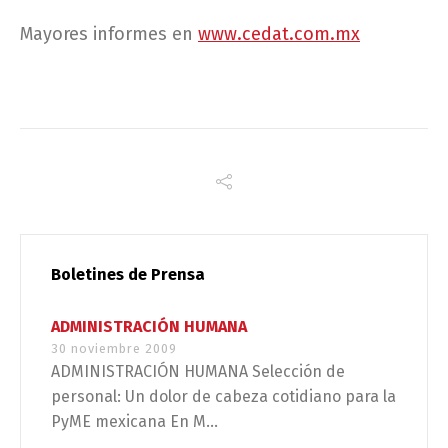
Mayores informes en
www.cedat.com.mx
Boletines de Prensa
ADMINISTRACIÓN HUMANA
30 noviembre 2009
ADMINISTRACIÓN HUMANA Selección de
personal: Un dolor de cabeza cotidiano para la
PyME mexicana En M...