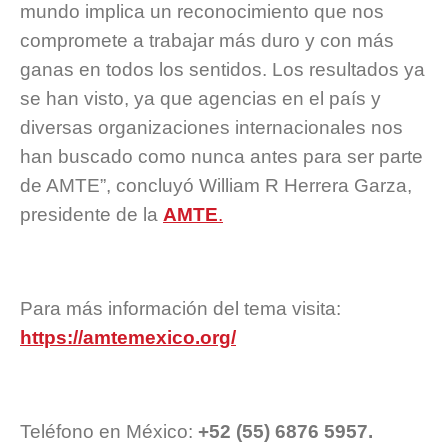
mundo implica un reconocimiento que nos
compromete a trabajar más duro y con más
ganas en todos los sentidos. Los resultados ya
se han visto, ya que agencias en el país y
diversas organizaciones internacionales nos
han buscado como nunca antes para ser parte
de AMTE”, concluyó William R Herrera Garza,
presidente de la
AMTE
.
Para más información del tema visita:
https://amtemexico.org/
Teléfono en México:
+52 (55) 6876 5957.