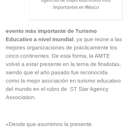
agencias de viajes educativos más
importantes en México
evento más importante de Turismo
Educativo a nivel mundial
, ya que reúne a las
mejores organizaciones de prácticamente los
cinco continentes. De esta forma, la AMTE
volvió a estar presente en la terna de finalistas,
siendo que el año pasado fue reconocida
como la mejor asociación en turismo educativo
del mundo en el rubro de ST Star Agency
Association.
«Desde que asumimos la presente