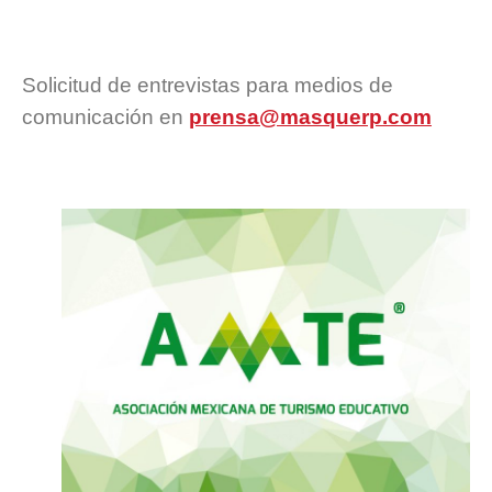
Solicitud de entrevistas para medios de
comunicación en
prensa@masquerp.com