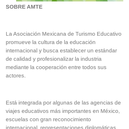
SOBRE AMTE
La Asociación Mexicana de Turismo Educativo
promueve la cultura de la educación
internacional y busca establecer un estándar
de calidad y profesionalizar la industria
mediante la cooperación entre todos sus
actores.
Está integrada por algunas de las agencias de
viajes educativos más importantes en México,
escuelas con gran reconocimiento
internacional, representaciones diplomáticas