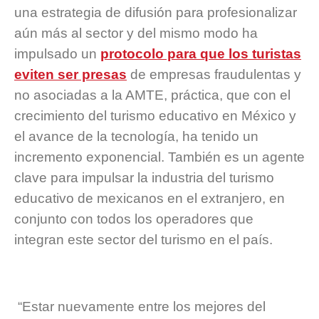
una estrategia de difusión para profesionalizar
aún más al sector y del mismo modo ha
impulsado un
protocolo para que los turistas
eviten ser presas
de empresas fraudulentas y
no asociadas a la AMTE, práctica, que con el
crecimiento del turismo educativo en México y
el avance de la tecnología, ha tenido un
incremento exponencial. También es un agente
clave para impulsar la industria del turismo
educativo de mexicanos en el extranjero, en
conjunto con todos los operadores que
integran este sector del turismo en el país.
“Estar nuevamente entre los mejores del