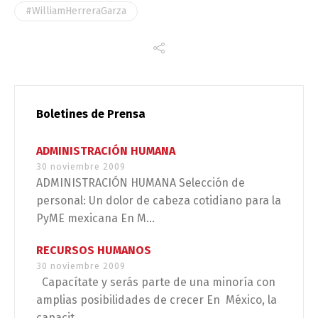
#WilliamHerreraGarza
Boletines de Prensa
ADMINISTRACIÓN HUMANA
30 noviembre 2009
ADMINISTRACIÓN HUMANA Selección de
personal: Un dolor de cabeza cotidiano para la
PyME mexicana En M...
RECURSOS HUMANOS
30 noviembre 2009
Capacítate y serás parte de una minoría con
amplias posibilidades de crecer En México, la
capacit...