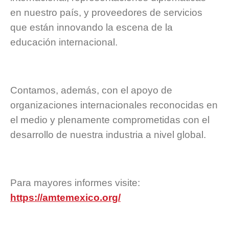
en nuestro país, y proveedores de servicios
que están innovando la escena de la
educación internacional.
Contamos, además, con el apoyo de
organizaciones internacionales reconocidas en
el medio y plenamente comprometidas con el
desarrollo de nuestra industria a nivel global.
Para mayores informes visite:
https://amtemexico.org/