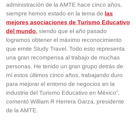
administración de la AMTE hace cinco años,
siempre hemos estado en la terna de
las
mejores asociaciones de Turismo Educativo
del mundo
,
siendo que el año pasado
logramos obtener el máximo reconocimiento
que emite Study Travel. Todo esto representa
una gran recompensa al trabajo de muchas
personas. He tenido un gran grupo detrás de
mí estos últimos cinco años, trabajando duro
para mejorar el entorno de negocios en la
industria del Turismo Educativo en México”,
comentó William R Herrera Garza, presidente
de la AMTE.