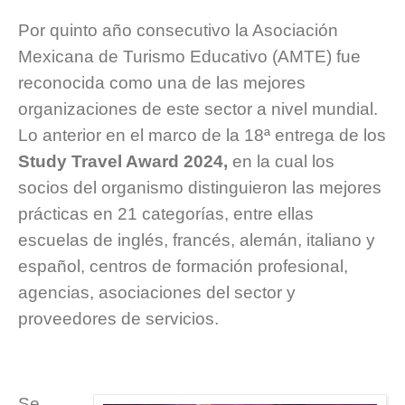
Por quinto año consecutivo la Asociación
Mexicana de Turismo Educativo (AMTE) fue
reconocida como una de las mejores
organizaciones de este sector a nivel mundial.
Lo anterior en el marco de la 18ª entrega de los
Study Travel Award 2024,
en la cual los
socios del organismo distinguieron las mejores
prácticas en 21 categorías, entre ellas
escuelas de inglés, francés, alemán, italiano y
español, centros de formación profesional,
agencias, asociaciones del sector y
proveedores de servicios.
Se