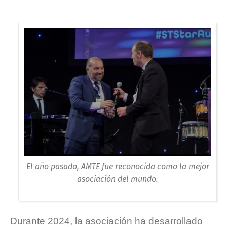
El año pasado, AMTE fue reconocida como la mejor
asociación del mundo.
Durante 2024, la asociación ha desarrollado