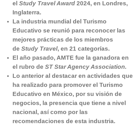
el
Study Travel Award
2024, en Londres,
Inglaterra.
La industria mundial del Turismo
Educativo se reunió para reconocer las
mejores prácticas de los miembros
de
Study Travel
, en 21 categorías.
El año pasado, AMTE fue la ganadora en
el rubro de
ST Star Agency Association.
Lo anterior al destacar en actividades que
ha realizado para promover el Turismo
Educativo en México, por su visión de
negocios, la presencia que tiene a nivel
nacional, así como por las
recomendaciones de esta industria.