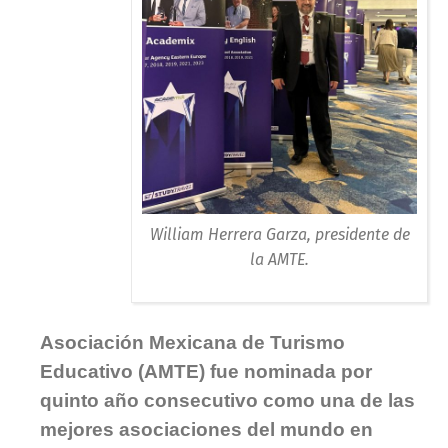
William Herrera Garza, presidente de
la AMTE.
Asociación Mexicana de Turismo
Educativo (AMTE) fue nominada por
quinto año consecutivo como una de las
mejores asociaciones del mundo en