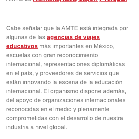
Cabe señalar que la AMTE está integrada por
algunas de las
agencias de viajes
educativos
más importantes en México,
escuelas con gran reconocimiento
internacional, representaciones diplomáticas
en el país, y proveedores de servicios que
están innovando la escena de la educación
internacional. El organismo dispone además,
del apoyo de organizaciones internacionales
reconocidas en el medio y plenamente
comprometidas con el desarrollo de nuestra
industria a nivel global.