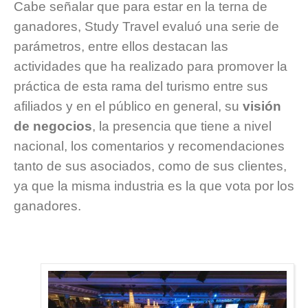
Cabe señalar que para estar en la terna de
ganadores, Study Travel evaluó una serie de
parámetros, entre ellos destacan las
actividades que ha realizado para promover la
práctica de esta rama del turismo entre sus
afiliados y en el público en general, su
visión
de negocios
, la presencia que tiene a nivel
nacional, los comentarios y recomendaciones
tanto de sus asociados, como de sus clientes,
ya que la misma industria es la que vota por los
ganadores.