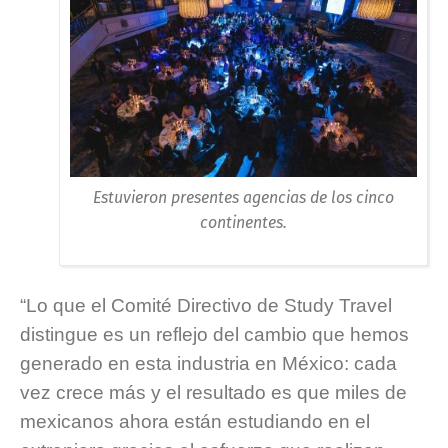
Estuvieron presentes agencias de los cinco
continentes.
“Lo que el Comité Directivo de Study Travel
distingue es un reflejo del cambio que hemos
generado en esta industria en México: cada
vez crece más y el resultado es que miles de
mexicanos ahora están estudiando en el