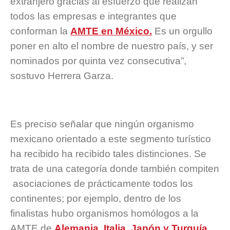
extranjero gracias al esfuerzo que realizan
todos las empresas e integrantes que
conforman la
AMTE en México.
Es un orgullo
poner en alto el nombre de nuestro país, y ser
nominados por quinta vez consecutiva”,
sostuvo Herrera Garza.
Es preciso señalar que ningún organismo
mexicano orientado a este segmento turístico
ha recibido ha recibido tales distinciones. Se
trata de una categoría donde también compiten
asociaciones de prácticamente todos los
continentes; por ejemplo, dentro de los
finalistas hubo organismos homólogos a la
AMTE de
Alemania, Italia, Japón y Turquía.