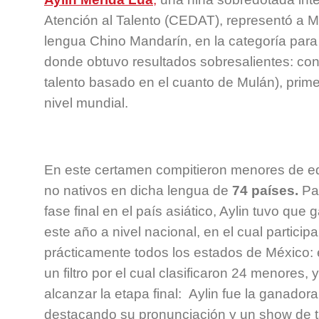
Atención al Talento (CEDAT), representó a 
lengua Chino Mandarín, en la categoría para
donde obtuvo resultados sobresalientes: con
talento basado en el cuanto de Mulán), prime
nivel mundial.
En este certamen compitieron menores de e
no nativos en dicha lengua de
74 países.
Par
fase final en el país asiático, Aylin tuvo que
este año a nivel nacional, en el cual partici
prácticamente todos los estados de México: 
un filtro por el cual clasificaron 24 menores, 
alcanzar la etapa final: Aylin fue la ganadora
destacando su pronunciación y un show de t