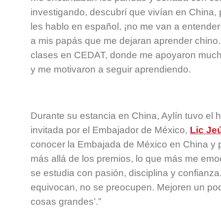
investigando, descubrí que vivían en China, 
les hablo en español, ¡no me van a entender!
a mis papás que me dejaran aprender chino
clases en CEDAT, donde me apoyaron much
y me motivaron a seguir aprendiendo.
Durante su estancia en China, Aylín tuvo el 
invitada por el Embajador de México,
Lic Je
conocer la Embajada de México en China y pa
más allá de los premios, lo que más me emo
se estudia con pasión, disciplina y confianza
equivocan, no se preocupen. Mejoren un poq
cosas grandes’.”