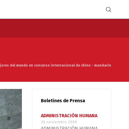
mejores del mundo en concurso internacional de chino - mandarín
Boletines de Prensa
ADMINISTRACIÓN HUMANA
30 noviembre 2009
ADMINISTRACIÓN HUMANA