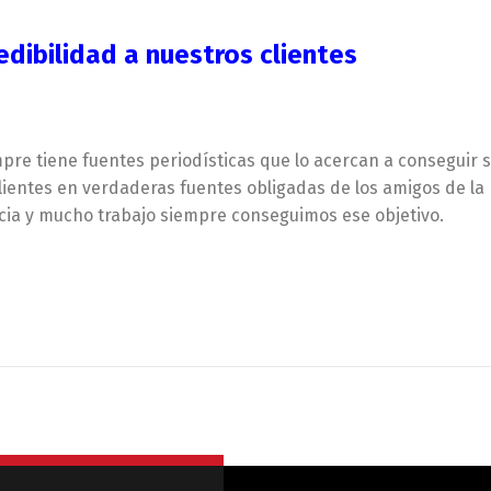
dibilidad a nuestros clientes
re tiene fuentes periodísticas que lo acercan a conseguir s
ientes en verdaderas fuentes obligadas de los amigos de la
ncia y mucho trabajo siempre conseguimos ese objetivo.