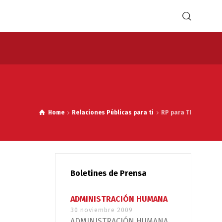
Home
Relaciones Públicas para ti
RP para TI
Boletines de Prensa
ADMINISTRACIÓN HUMANA
30 noviembre 2009
ADMINISTRACIÓN HUMANA