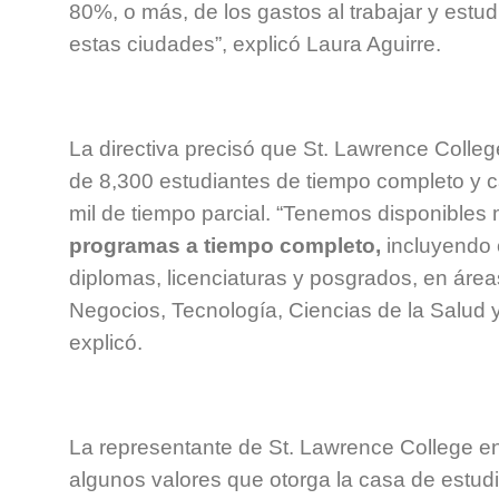
80%, o más, de los gastos al trabajar y est
estas ciudades”, explicó Laura Aguirre.
La directiva precisó que St. Lawrence Colleg
de 8,300 estudiantes de tiempo completo y 
mil de tiempo parcial. “Tenemos disponible
programas a tiempo completo,
incluyendo c
diplomas, licenciaturas y posgrados, en áre
Negocios, Tecnología, Ciencias de la Salud y
explicó.
La representante de St. Lawrence College e
algunos valores que otorga la casa de estud