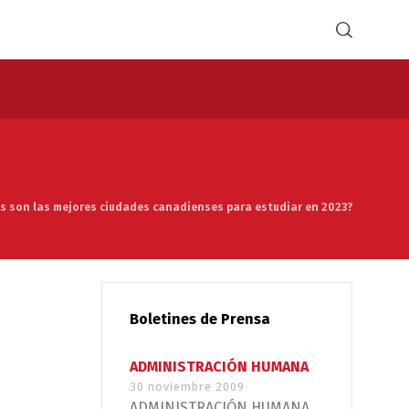
s son las mejores ciudades canadienses para estudiar en 2023?
Boletines de Prensa
ADMINISTRACIÓN HUMANA
30 noviembre 2009
ADMINISTRACIÓN HUMANA