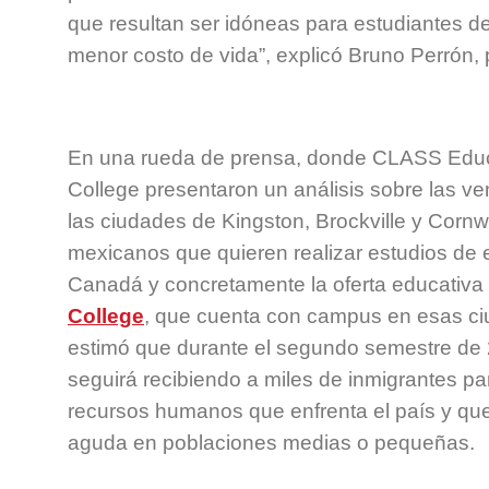
que resultan ser idóneas para estudiantes 
menor costo de vida”, explicó Bruno Perrón,
En una rueda de prensa, donde CLASS Educ
College presentaron un análisis sobre las v
las ciudades de Kingston, Brockville y Cornwa
mexicanos que quieren realizar estudios de 
Canadá y concretamente la oferta educativa
College
, que cuenta con campus en esas ci
estimó que durante el segundo semestre de
seguirá recibiendo a miles de inmigrantes para
recursos humanos que enfrenta el país y qu
aguda en poblaciones medias o pequeñas.