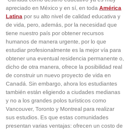
apreciado en México y en sí, en toda
América
Latina
por su alto nivel de calidad educativa y
de vida, pero, además, por la necesidad que
tiene nuestro país por obtener recursos
humanos de manera urgente, por lo que
estudiar profesionalmente es la mejor vía para
obtener una eventual residencia permanente o,
dicho de otra manera, ofrece la posibilidad real
de construir un nuevo proyecto de vida en
Canadá. Sin embargo, ahora los estudiantes
también están eligiendo a ciudades medianas
y no a los grandes polos turísticos como
Vancouver, Toronto y Montreal para realizar
sus estudios. Es que estas comunidades
presentan varias ventajas: ofrecen un costo de