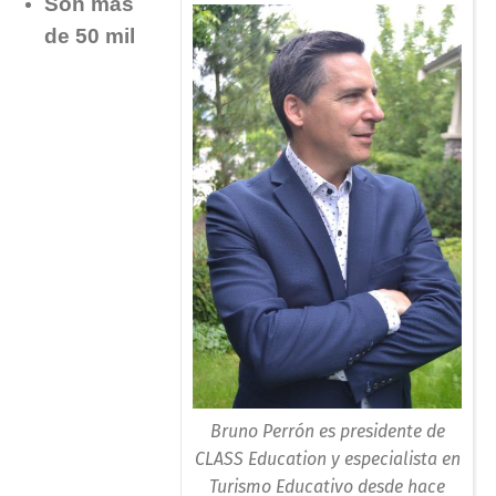
Son más
de 50 mil
Bruno Perrón es presidente de
CLASS Education y especialista en
Turismo Educativo desde hace