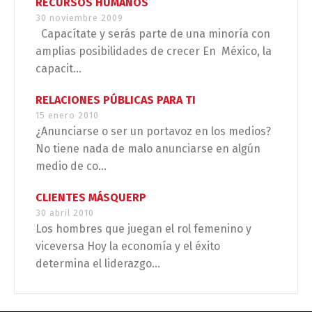
RECURSOS HUMANOS
30 noviembre 2009
Capacítate y serás parte de una minoría con
amplias posibilidades de crecer En México, la
capacit...
RELACIONES PÚBLICAS PARA TI
15 enero 2010
¿Anunciarse o ser un portavoz en los medios?
No tiene nada de malo anunciarse en algún
medio de co...
CLIENTES MÁSQUERP
30 abril 2010
Los hombres que juegan el rol femenino y
viceversa Hoy la economía y el éxito
determina el liderazgo...