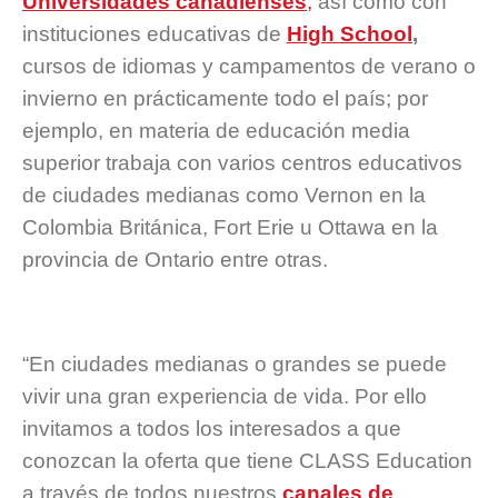
Universidades canadienses
,
así como con
instituciones educativas de
High School
,
cursos de idiomas y campamentos de verano o
invierno en prácticamente todo el país; por
ejemplo, en materia de educación media
superior trabaja con varios centros educativos
de ciudades medianas como Vernon en la
Colombia Británica, Fort Erie u Ottawa en la
provincia de Ontario entre otras.
“En ciudades medianas o grandes se puede
vivir una gran experiencia de vida. Por ello
invitamos a todos los interesados a que
conozcan la oferta que tiene CLASS Education
a través de todos nuestros
canales de