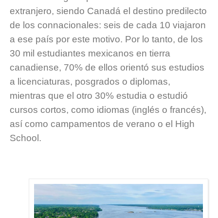
extranjero, siendo Canadá el destino predilecto
de los connacionales: seis de cada 10 viajaron
a ese país por este motivo. Por lo tanto, de los
30 mil estudiantes mexicanos en tierra
canadiense, 70% de ellos orientó sus estudios
a licenciaturas, posgrados o diplomas,
mientras que el otro 30% estudia o estudió
cursos cortos, como idiomas (inglés o francés),
así como campamentos de verano o el High
School.