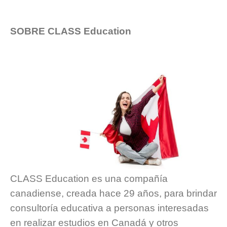
SOBRE CLASS Education
CLASS Education es una compañía
canadiense, creada hace 29 años, para brindar
consultoría educativa a personas interesadas
en realizar estudios en Canadá y otros