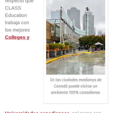
respecto que
CLASS
Education
trabaja con
los mejores
Colleges y
En las ciudades medianas de
Canadá puede vivirse un
ambiente 100% canadiense.