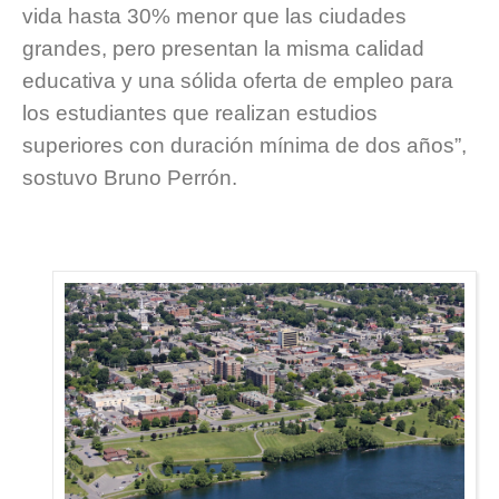
vida hasta 30% menor que las ciudades
grandes, pero presentan la misma calidad
educativa y una sólida oferta de empleo para
los estudiantes que realizan estudios
superiores con duración mínima de dos años”,
sostuvo Bruno Perrón.