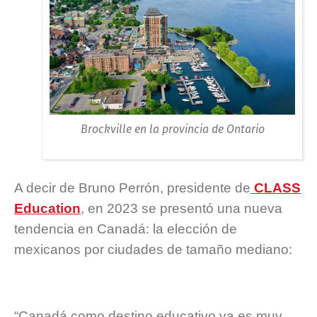
Brockville en la provincia de Ontario
A decir de Bruno Perrón, presidente de
CLASS
Education
, en 2023 se presentó una nueva
tendencia en Canadá: la elección de
mexicanos por ciudades de tamaño mediano:
“Canadá como destino educativo ya es muy