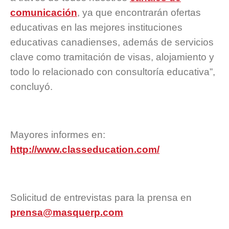
comunicación
, ya que encontrarán ofertas
educativas en las mejores instituciones
educativas canadienses, además de servicios
clave como tramitación de visas, alojamiento y
todo lo relacionado con consultoría educativa”,
concluyó.
Mayores informes en:
http://www.classeducation.com/
Solicitud de entrevistas para la prensa en
prensa@masquerp.com