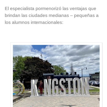
El especialista pormenorizó las ventajas que
brindan las ciudades medianas – pequeñas a
los alumnos internacionales: