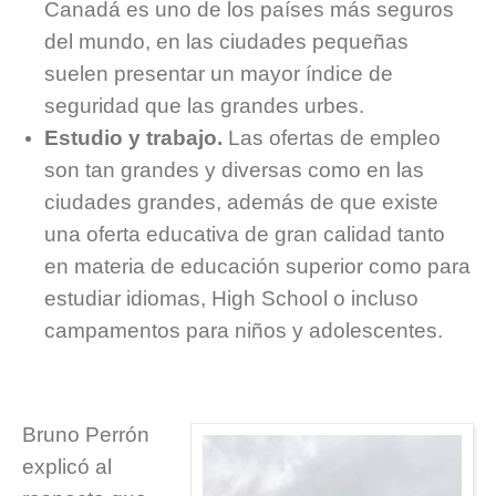
Canadá es uno de los países más seguros
del mundo, en las ciudades pequeñas
suelen presentar un mayor índice de
seguridad que las grandes urbes.
Estudio y trabajo.
Las ofertas de empleo
son tan grandes y diversas como en las
ciudades grandes, además de que existe
una oferta educativa de gran calidad tanto
en materia de educación superior como para
estudiar idiomas, High School o incluso
campamentos para niños y adolescentes.
Bruno Perrón
explicó al