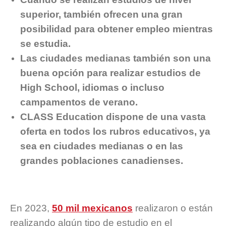
superior, también ofrecen una gran
posibilidad para obtener empleo mientras
se estudia.
Las ciudades medianas también son una
buena opción para realizar estudios de
High School, idiomas o incluso
campamentos de verano.
CLASS Education dispone de una vasta
oferta en todos los rubros educativos, ya
sea en ciudades medianas o en las
grandes poblaciones canadienses.
En 2023,
50 mil mexicanos
realizaron o están
realizando algún tipo de estudio en el