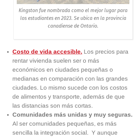
Kingston fue nombrada como el mejor lugar para
los estudiantes en 2023. Se ubica en la provincia
canadiense de Ontario.
Costo de vida accesible.
Los precios para
rentar vivienda suelen ser o más
económicos en ciudades pequeñas o
medianas en comparación con las grandes
ciudades. Lo mismo sucede con los costos
de alimentos y transporte, además de que
las distancias son más cortas.
Comunidades más unidas y muy seguras.
Al ser comunidades pequeñas, es más
sencilla la integración social. Y aunque