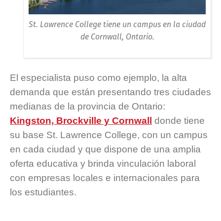
St. Lawrence College tiene un campus en la ciudad
de Cornwall, Ontario.
El especialista puso como ejemplo, la alta
demanda que están presentando tres ciudades
medianas de la provincia de Ontario:
Kingston, Brockville y Cornwall
donde tiene
su base St. Lawrence College, con un campus
en cada ciudad y que dispone de una amplia
oferta educativa y brinda vinculación laboral
con empresas locales e internacionales para
los estudiantes.