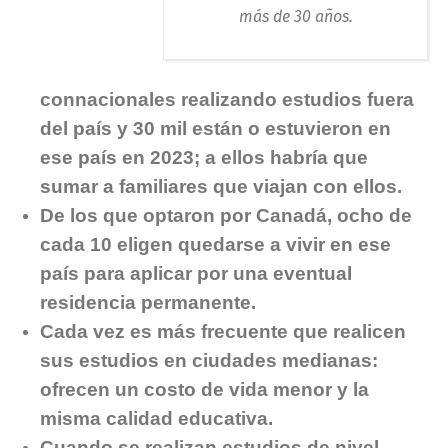
más de 30 años.
connacionales realizando estudios fuera
del país y 30 mil están o estuvieron en
ese país en 2023; a ellos habría que
sumar a familiares que viajan con ellos.
De los que optaron por Canadá, ocho de
cada 10 eligen quedarse a vivir en ese
país para aplicar por una eventual
residencia permanente.
Cada vez es más frecuente que realicen
sus estudios en ciudades medianas:
ofrecen un costo de vida menor y la
misma calidad educativa.
Cuando se realizan estudios de nivel