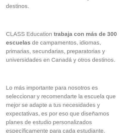
destinos.
CLASS Education
trabaja con más de 300
escuelas
de campamentos, idiomas,
primarias, secundarias, preparatorias y
universidades en Canadá y otros destinos.
Lo más importante para nosotros es
seleccionar y recomendarte la escuela que
mejor se adapte a tus necesidades y
expectativas, es por eso que diseñamos
planes de estudio personalizados
específicamente para cada estudiante.