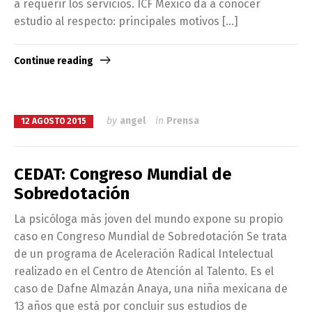
a requerir los servicios. ICF México da a conocer
estudio al respecto: principales motivos […]
Continue reading
by
angel
in
Prensa
12 AGOSTO 2015
CEDAT: Congreso Mundial de
Sobredotación
La psicóloga más joven del mundo expone su propio
caso en Congreso Mundial de Sobredotación Se trata
de un programa de Aceleración Radical Intelectual
realizado en el Centro de Atención al Talento. Es el
caso de Dafne Almazán Anaya, una niña mexicana de
13 años que está por concluir sus estudios de