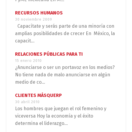
RECURSOS HUMANOS
30 noviembre 2009
Capacítate y serás parte de una minoría con
amplias posibilidades de crecer En México, la
capacit...
RELACIONES PÚBLICAS PARA TI
15 enero 2010
¿Anunciarse o ser un portavoz en los medios?
No tiene nada de malo anunciarse en algún
medio de co...
CLIENTES MÁSQUERP
30 abril 2010
Los hombres que juegan el rol femenino y
viceversa Hoy la economía y el éxito
determina el liderazgo...