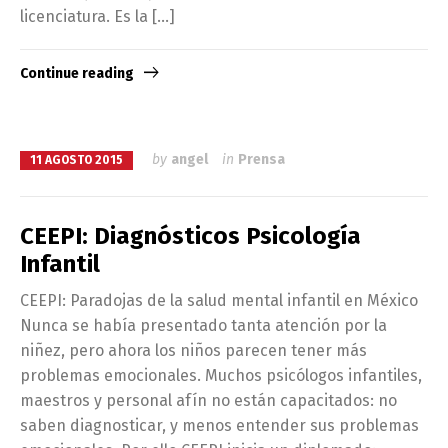
licenciatura. Es la […]
Continue reading
by
angel
in
Prensa
11 AGOSTO 2015
CEEPI: Diagnósticos Psicología
Infantil
CEEPI: Paradojas de la salud mental infantil en México
Nunca se había presentado tanta atención por la
niñez, pero ahora los niños parecen tener más
problemas emocionales. Muchos psicólogos infantiles,
maestros y personal afín no están capacitados: no
saben diagnosticar, y menos entender sus problemas