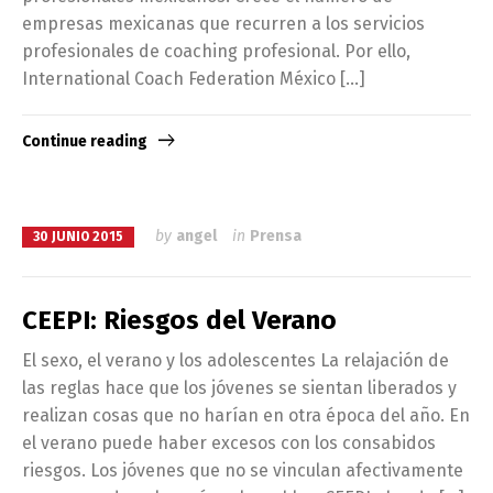
empresas mexicanas que recurren a los servicios
profesionales de coaching profesional. Por ello,
International Coach Federation México […]
Continue reading
by
angel
in
Prensa
30 JUNIO 2015
CEEPI: Riesgos del Verano
El sexo, el verano y los adolescentes La relajación de
las reglas hace que los jóvenes se sientan liberados y
realizan cosas que no harían en otra época del año. En
el verano puede haber excesos con los consabidos
riesgos. Los jóvenes que no se vinculan afectivamente